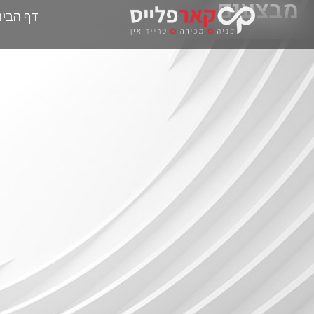
מבצעים
דף הבית