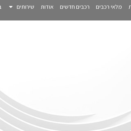
מלאי רכבים
רכבים חדשים
אודות
שירותים
ב