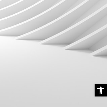
פתח סרגל נגישות