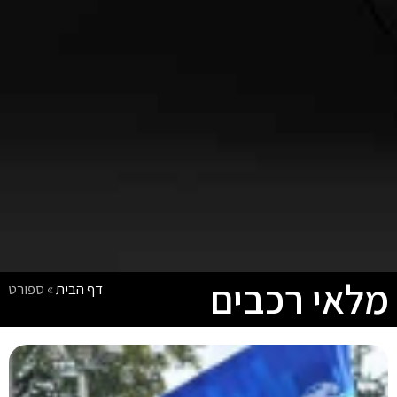
מלאי רכבים
דף הבית
»
ספורט