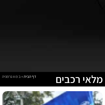
מלאי רכבים
דף הבית
»
ב מ וו גרמניה