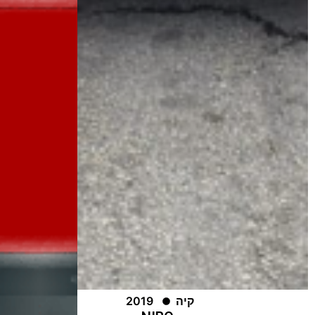
קיה
2019