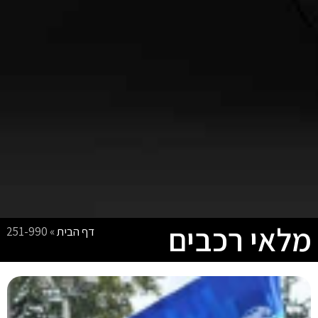
מלאי רכבים
דף הבית
»
251-990