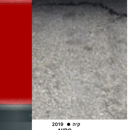
קיה
2019