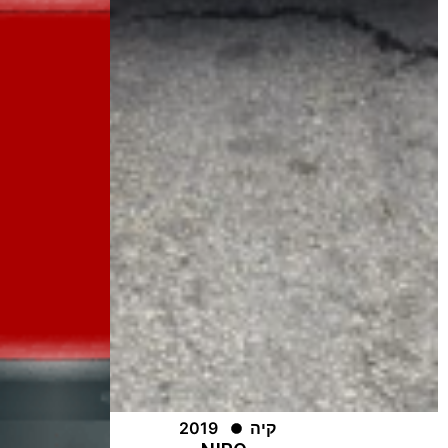
קיה
2019