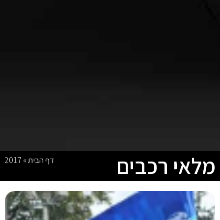
מלאי רכבים
דף הבית
»
2017