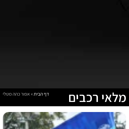
מלאי רכבים
דף הבית
»
אפור כהה מטלי