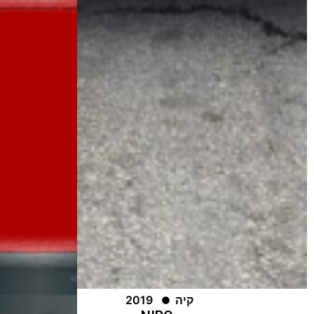
קיה
2019