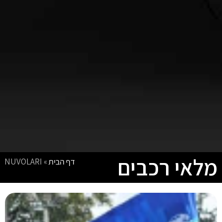
מלאי רכבים
דף הבית
»
NUVOLARI