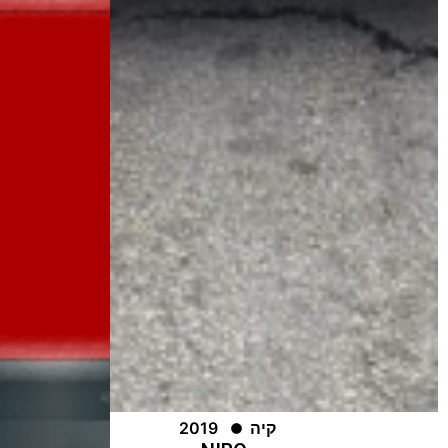
קיה
2019