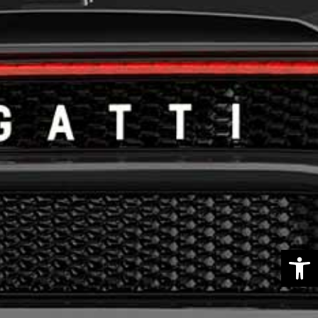
פתח סרגל נגישות