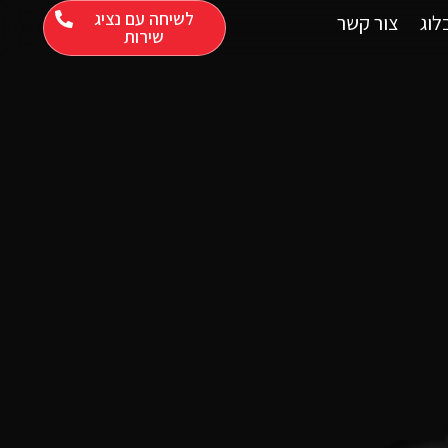
לשיחה עם נציג
לוג
צור קשר
שירות