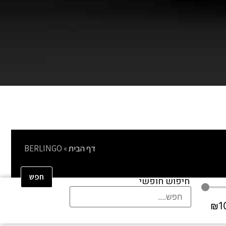
דף הבית
»
BERLINGO
חפש
חיפוש חופשי
₪
1