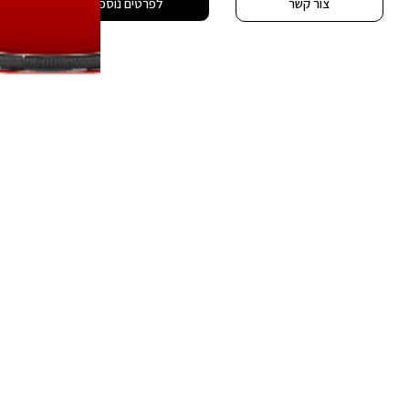
צור קשר
לפרטים נוספים