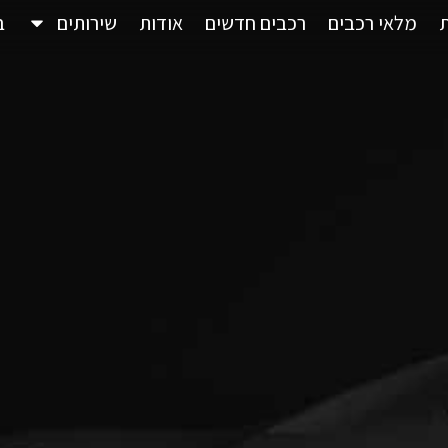
מלאי רכבים
רכבים חדשים
אודות
שירותים
ב