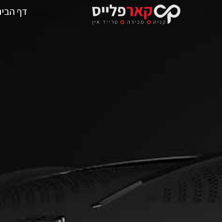
דף הבית