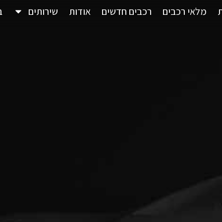
מלאי רכבים
רכבים חדשים
אודות
שירותים
ב