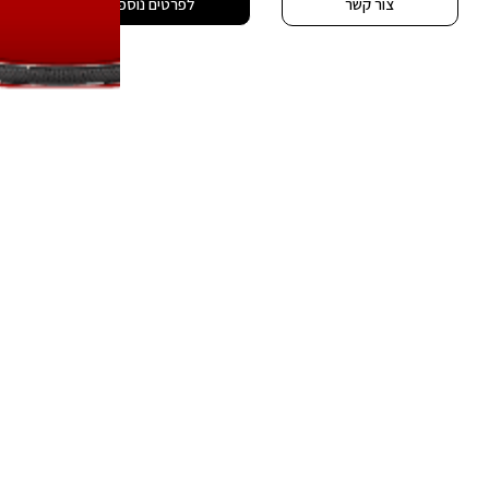
צור קשר
לפרטים נוספים