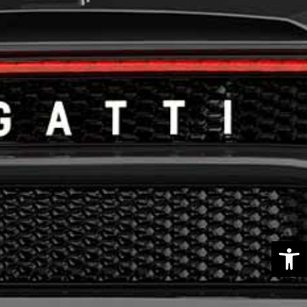
פתח סרגל נגישות