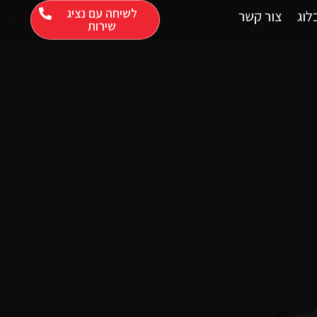
לשיחה עם נציג
לוג
צור קשר
שירות