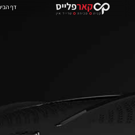
דף הבית