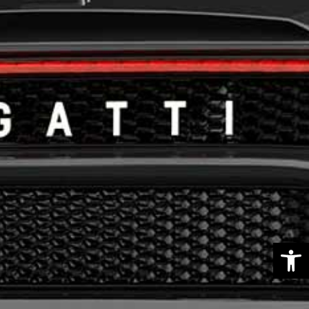
פתח סרגל נגישות