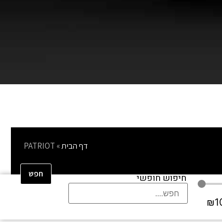
דף הבית
»
PATRIOT
חפש
חיפוש חופשי
₪
1