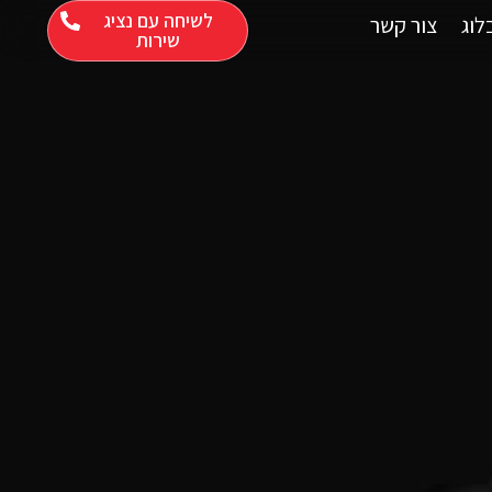
לשיחה עם נציג
לוג
צור קשר
שירות