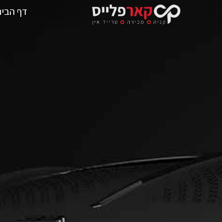
דף הבית