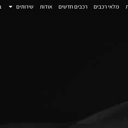
מלאי רכבים
רכבים חדשים
אודות
שירותים
ב