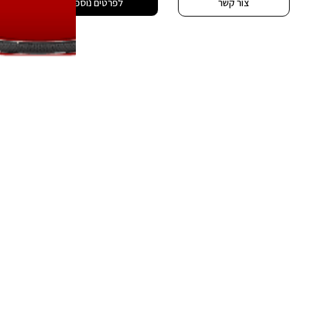
צור קשר
לפרטים נוספים