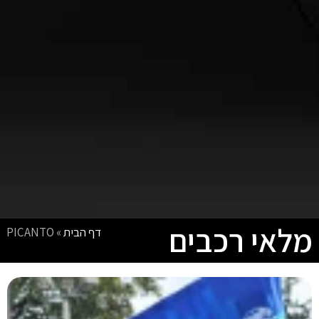
מלאי רכבים
דף הבית
»
PICANTO