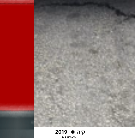
קיה
2019