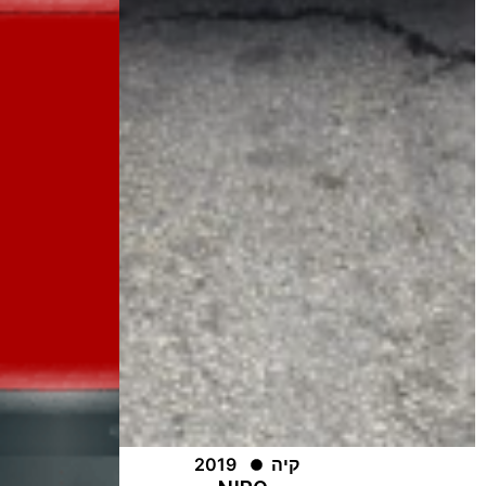
קיה
2019