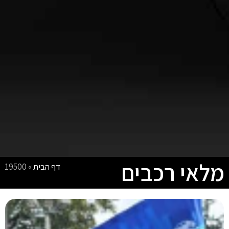
מלאי רכבים
דף הבית
»
19500