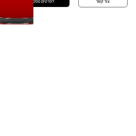
צור קשר
לפרטים נוספים