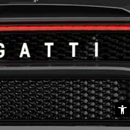
פתח סרגל נגישות