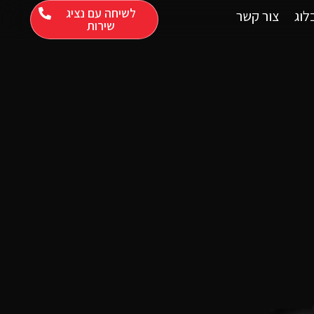
לשיחה עם נציג
לוג
צור קשר
שירות