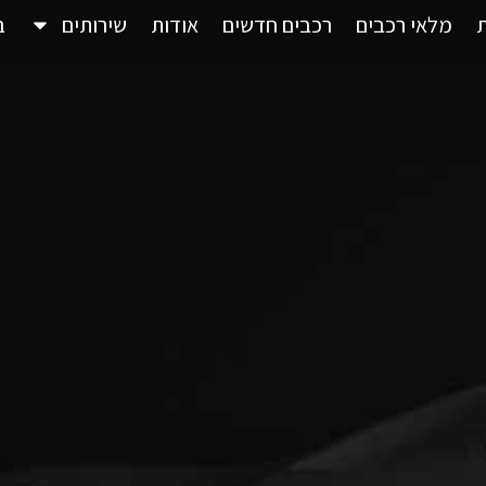
מלאי רכבים
רכבים חדשים
אודות
שירותים
ב