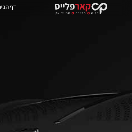
דף הבית