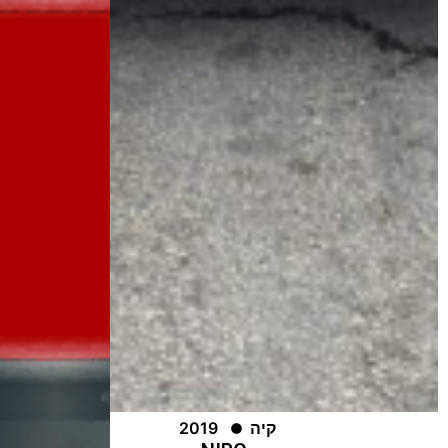
קיה
2019