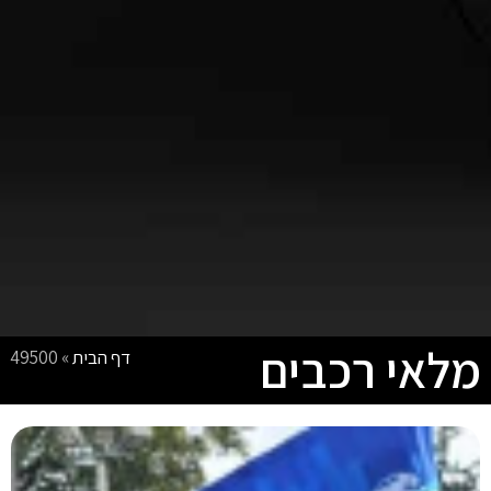
מלאי רכבים
דף הבית
»
49500