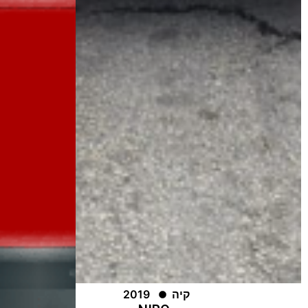
קיה
2019