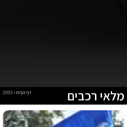
מלאי רכבים
דף הבית
»
2003